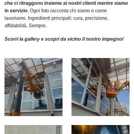
che ci ritraggono insieme ai nostri clienti mentre siamo
in servizio
. Ogni foto racconta chi siamo e come
lavoriamo. Ingredienti principali: cura, precisione,
affidabilità. Sempre.
Scorri la gallery e scopri da vicino il nostro impegno!