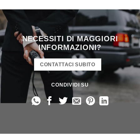
NECESSITI DI MAGGIORI
INFORMAZIONI?
CONTATTACI SUBITO
CONDIVIDI SU